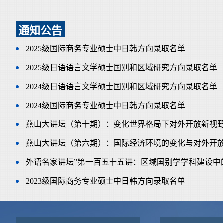
通知公告
2025级国际商务专业硕士中日韩方向录取名单
2025级日语语言文学硕士国别和区域研究方向录取名单
2024级日语语言文学硕士国别和区域研究方向录取名单
2024级国际商务专业硕士中日韩方向录取名单
燕山大讲坛（第十期）：变化世界格局下对外开放新视野与
燕山大讲坛（第六期）：国际经济环境的变化与对外开
外语名家讲坛”第一百五十五讲：区域国别学学科建设中
2023级国际商务专业硕士中日韩方向录取名单